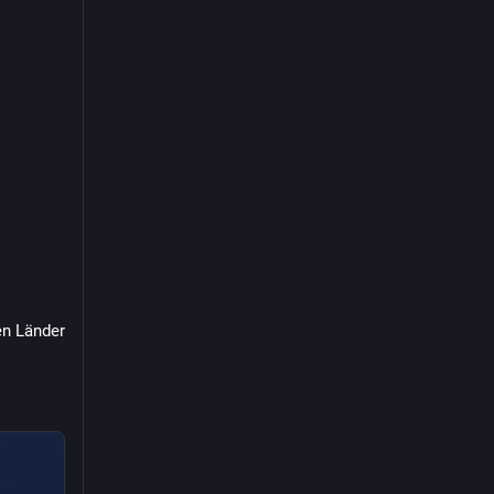
n Länder 