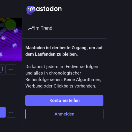
Im Trend
Mastodon ist der beste Zugang, um auf
dem Laufenden zu bleiben.
Du kannst jedem im Fediverse folgen
und alles in chronologischer
Reihenfolge sehen. Keine Algorithmen,
Werbung oder Clickbaits vorhanden.
Konto erstellen
Anmelden